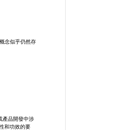
概念似乎仍然存
息或產品開發中涉
性和功效的要