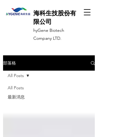
海科生技股份有
限公司
hyGene Biotech
Company LTD.
部落格
All Posts
All Posts
最新消息