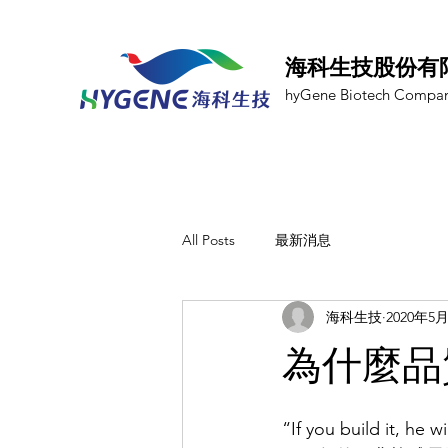
海科生技股份有
hyGene Biotech Compan
All Posts
最新消息
海科生技
2020年5
為什麼品
“If you build 